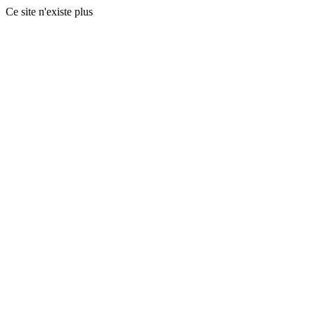
Ce site n'existe plus